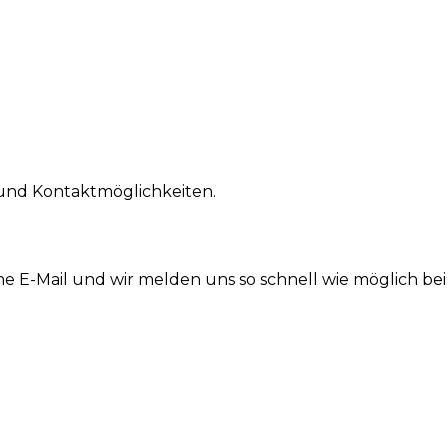
 und Kontaktmöglichkeiten.
ne E-Mail und wir melden uns so schnell wie möglich bei 