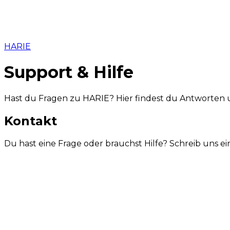
HARIE
Support & Hilfe
Hast du Fragen zu HARIE? Hier findest du Antworten
Kontakt
Du hast eine Frage oder brauchst Hilfe? Schreib uns ei