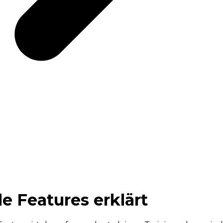
le Features erklärt