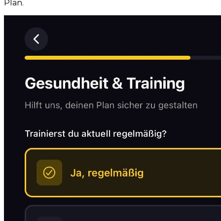
Plan.