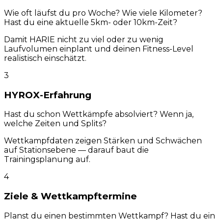
Wie oft läufst du pro Woche? Wie viele Kilometer?
Hast du eine aktuelle 5km- oder 10km-Zeit?
Damit HARIE nicht zu viel oder zu wenig
Laufvolumen einplant und deinen Fitness-Level
realistisch einschätzt.
3
HYROX-Erfahrung
Hast du schon Wettkämpfe absolviert? Wenn ja,
welche Zeiten und Splits?
Wettkampfdaten zeigen Stärken und Schwächen
auf Stationsebene — darauf baut die
Trainingsplanung auf.
4
Ziele & Wettkampftermine
Planst du einen bestimmten Wettkampf? Hast du ein