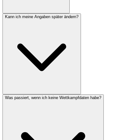
Kann ich meine Angaben später ändern?
Was passiert, wenn ich keine Wettkampfdaten habe?