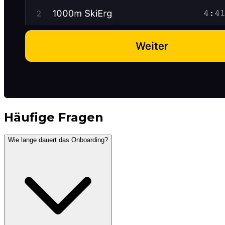
Häufige Fragen
Wie lange dauert das Onboarding?