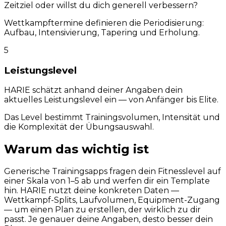
Zeitziel oder willst du dich generell verbessern?
Wettkampftermine definieren die Periodisierung:
Aufbau, Intensivierung, Tapering und Erholung.
5
Leistungslevel
HARIE schätzt anhand deiner Angaben dein
aktuelles Leistungslevel ein — von Anfänger bis Elite.
Das Level bestimmt Trainingsvolumen, Intensität und
die Komplexität der Übungsauswahl.
Warum das wichtig ist
Generische Trainingsapps fragen dein Fitnesslevel auf
einer Skala von 1–5 ab und werfen dir ein Template
hin. HARIE nutzt deine konkreten Daten —
Wettkampf-Splits, Laufvolumen, Equipment-Zugang
— um einen Plan zu erstellen, der wirklich zu dir
passt. Je genauer deine Angaben, desto besser dein