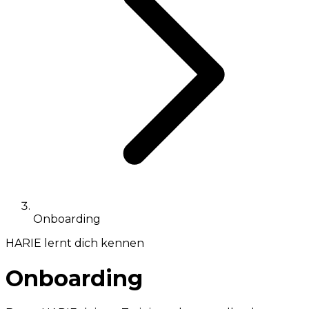
Onboarding
HARIE lernt dich kennen
Onboarding