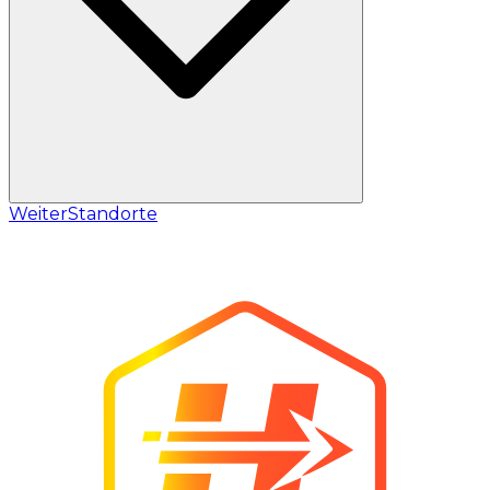
Weiter
Standorte