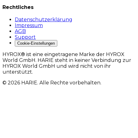
Rechtliches
Datenschutzerklärung
Impressum
AGB
Support
Cookie-Einstellungen
HYROX® ist eine eingetragene Marke der HYROX
World GmbH. HARIE steht in keiner Verbindung zur
HYROX World GmbH und wird nicht von ihr
unterstützt.
© 2026 HARIE. Alle Rechte vorbehalten.