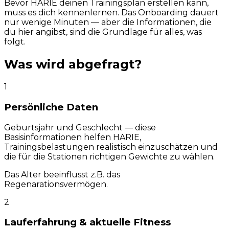
Bevor HARIE deinen Trainingsplan erstellen kann,
muss es dich kennenlernen. Das Onboarding dauert
nur wenige Minuten — aber die Informationen, die
du hier angibst, sind die Grundlage für alles, was
folgt.
Was wird abgefragt?
1
Persönliche Daten
Geburtsjahr und Geschlecht — diese
Basisinformationen helfen HARIE,
Trainingsbelastungen realistisch einzuschätzen und
die für die Stationen richtigen Gewichte zu wählen.
Das Alter beeinflusst z.B. das
Regenarationsvermögen.
2
Lauferfahrung & aktuelle Fitness