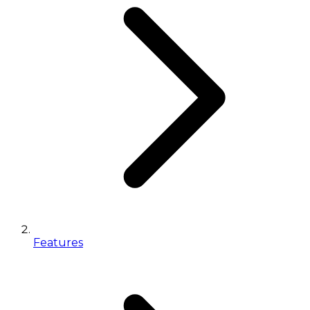
Features