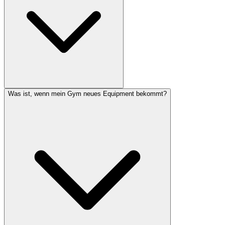
Was ist, wenn mein Gym neues Equipment bekommt?