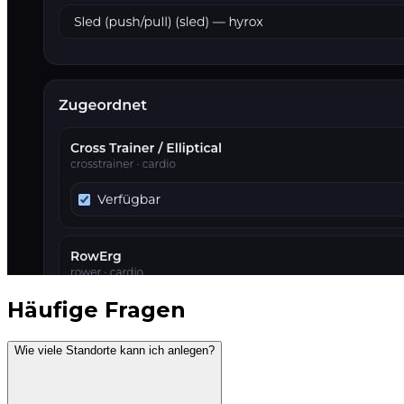
Häufige Fragen
Wie viele Standorte kann ich anlegen?