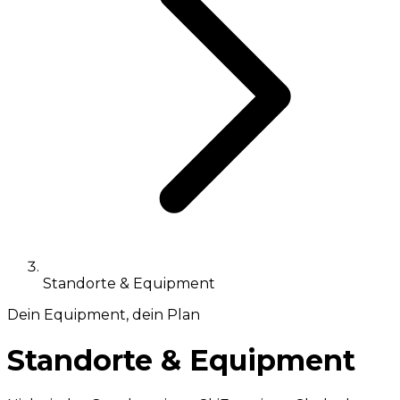
Standorte & Equipment
Dein Equipment, dein Plan
Standorte & Equipment