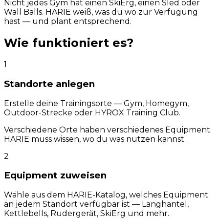
Nicht jedes Gym hat einen SkiErg, einen Sled oder
Wall Balls. HARIE weiß, was du wo zur Verfügung
hast — und plant entsprechend.
Wie funktioniert es?
1
Standorte anlegen
Erstelle deine Trainingsorte — Gym, Homegym,
Outdoor-Strecke oder HYROX Training Club.
Verschiedene Orte haben verschiedenes Equipment.
HARIE muss wissen, wo du was nutzen kannst.
2
Equipment zuweisen
Wähle aus dem HARIE-Katalog, welches Equipment
an jedem Standort verfügbar ist — Langhantel,
Kettlebells, Rudergerät, SkiErg und mehr.