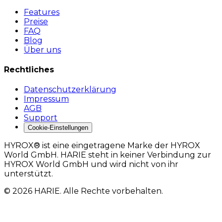
Features
Preise
FAQ
Blog
Über uns
Rechtliches
Datenschutzerklärung
Impressum
AGB
Support
Cookie-Einstellungen
HYROX® ist eine eingetragene Marke der HYROX
World GmbH. HARIE steht in keiner Verbindung zur
HYROX World GmbH und wird nicht von ihr
unterstützt.
© 2026 HARIE. Alle Rechte vorbehalten.