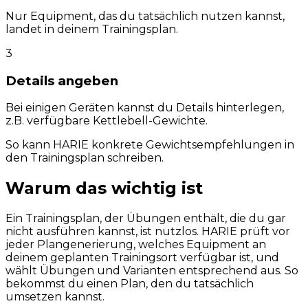
Nur Equipment, das du tatsächlich nutzen kannst,
landet in deinem Trainingsplan.
3
Details angeben
Bei einigen Geräten kannst du Details hinterlegen,
z.B. verfügbare Kettlebell-Gewichte.
So kann HARIE konkrete Gewichtsempfehlungen in
den Trainingsplan schreiben.
Warum das wichtig ist
Ein Trainingsplan, der Übungen enthält, die du gar
nicht ausführen kannst, ist nutzlos. HARIE prüft vor
jeder Plangenerierung, welches Equipment an
deinem geplanten Trainingsort verfügbar ist, und
wählt Übungen und Varianten entsprechend aus. So
bekommst du einen Plan, den du tatsächlich
umsetzen kannst.