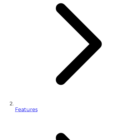
Features